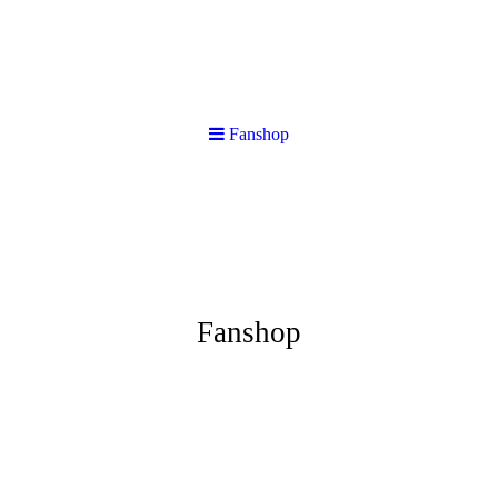
Fanshop
Fanshop