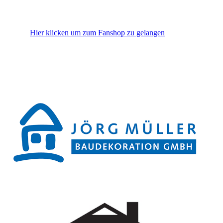
Hier klicken um zum Fanshop zu gelangen