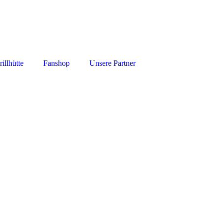
illhütte
Fanshop
Unsere Partner