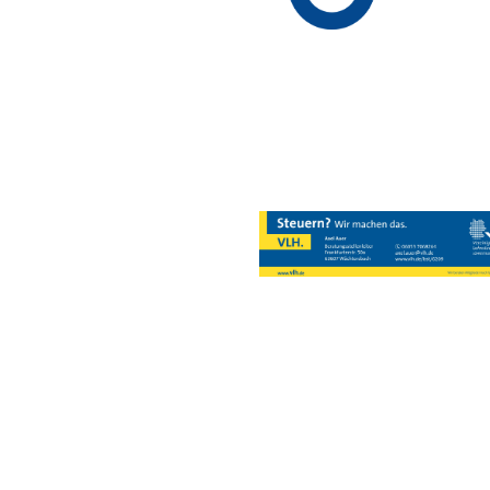
Weiß ein Lebe