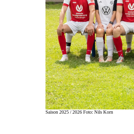
Saison 2025 / 2026 Foto: Nils Korn