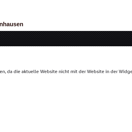
elnhausen