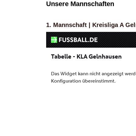
Unsere Mannschaften
1. Mannschaft | Kreisliga A G