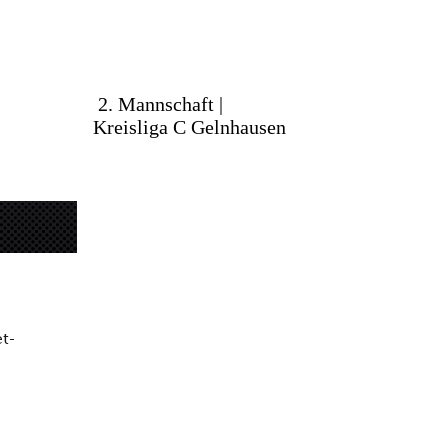
2. Mannschaft |
Kreisliga C Gelnhausen